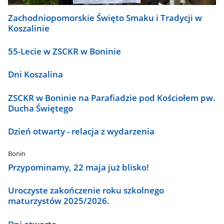
Zachodniopomorskie Święto Smaku i Tradycji w
Koszalinie
55-Lecie w ZSCKR w Boninie
Dni Koszalina
ZSCKR w Boninie na Parafiadzie pod Kościołem pw.
Ducha Świętego
Dzień otwarty - relacja z wydarzenia
Bonin
Przypominamy, 22 maja już blisko!
Uroczyste zakończenie roku szkolnego
maturzystów 2025/2026.