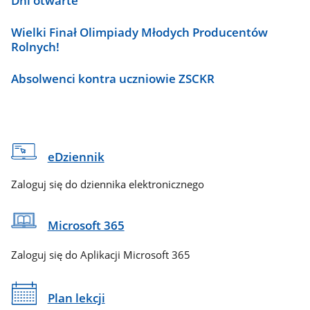
Dni otwarte
Wielki Finał Olimpiady Młodych Producentów
Rolnych!
Absolwenci kontra uczniowie ZSCKR
eDziennik
Zaloguj się do dziennika elektronicznego
Microsoft 365
Zaloguj się do Aplikacji Microsoft 365
Plan lekcji