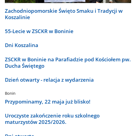
Zachodniopomorskie Święto Smaku i Tradycji w
Koszalinie
55-Lecie w ZSCKR w Boninie
Dni Koszalina
ZSCKR w Boninie na Parafiadzie pod Kościołem pw.
Ducha Świętego
Dzień otwarty - relacja z wydarzenia
Bonin
Przypominamy, 22 maja już blisko!
Uroczyste zakończenie roku szkolnego
maturzystów 2025/2026.