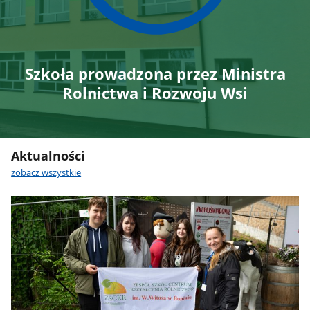
Szkoła prowadzona przez Ministra
Rolnictwa i Rozwoju Wsi
Aktualności
zobacz wszystkie