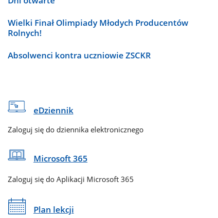
Dni otwarte
Wielki Finał Olimpiady Młodych Producentów
Rolnych!
Absolwenci kontra uczniowie ZSCKR
eDziennik
Zaloguj się do dziennika elektronicznego
Microsoft 365
Zaloguj się do Aplikacji Microsoft 365
Plan lekcji