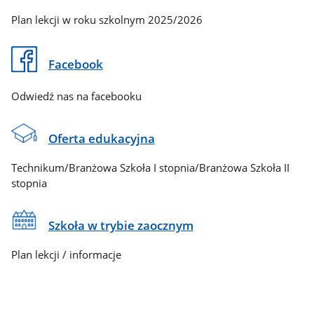
Plan lekcji w roku szkolnym 2025/2026
Facebook
Odwiedź nas na facebooku
Oferta edukacyjna
Technikum/Branżowa Szkoła I stopnia/Branżowa Szkoła II
stopnia
Szkoła w trybie zaocznym
Plan lekcji / informacje