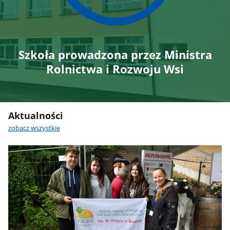
Szkoła prowadzona przez Ministra
Rolnictwa i Rozwoju Wsi
Aktualności
zobacz wszystkie