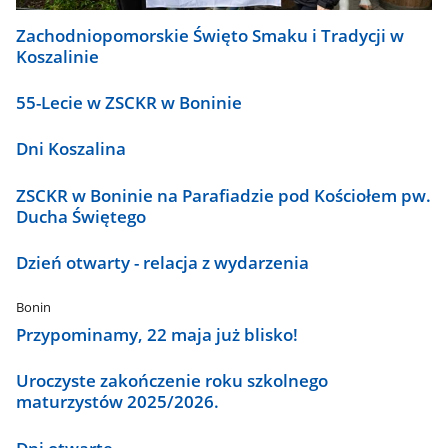
Zachodniopomorskie Święto Smaku i Tradycji w
Koszalinie
55-Lecie w ZSCKR w Boninie
Dni Koszalina
ZSCKR w Boninie na Parafiadzie pod Kościołem pw.
Ducha Świętego
Dzień otwarty - relacja z wydarzenia
Bonin
Przypominamy, 22 maja już blisko!
Uroczyste zakończenie roku szkolnego
maturzystów 2025/2026.