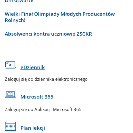
Dni otwarte
Wielki Finał Olimpiady Młodych Producentów
Rolnych!
Absolwenci kontra uczniowie ZSCKR
eDziennik
Zaloguj się do dziennika elektronicznego
Microsoft 365
Zaloguj się do Aplikacji Microsoft 365
Plan lekcji