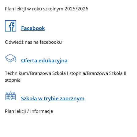
Plan lekcji w roku szkolnym 2025/2026
Facebook
Odwiedź nas na facebooku
Oferta edukacyjna
Technikum/Branżowa Szkoła I stopnia/Branżowa Szkoła II
stopnia
Szkoła w trybie zaocznym
Plan lekcji / informacje