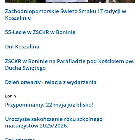
Zachodniopomorskie Święto Smaku i Tradycji w
Koszalinie
55-Lecie w ZSCKR w Boninie
Dni Koszalina
ZSCKR w Boninie na Parafiadzie pod Kościołem pw.
Ducha Świętego
Dzień otwarty - relacja z wydarzenia
Bonin
Przypominamy, 22 maja już blisko!
Uroczyste zakończenie roku szkolnego
maturzystów 2025/2026.