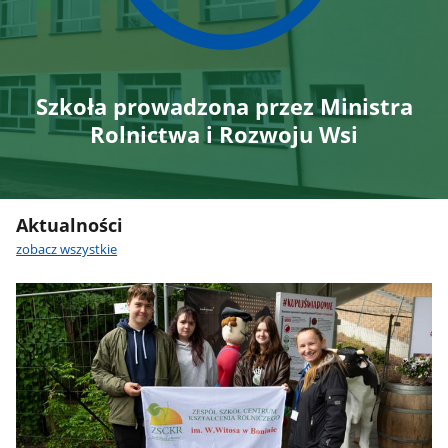
Szkoła prowadzona przez Ministra
Rolnictwa i Rozwoju Wsi
Aktualności
zobacz wszystkie