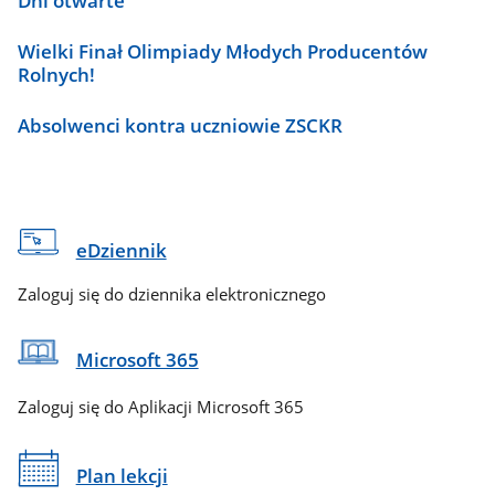
Dni otwarte
Wielki Finał Olimpiady Młodych Producentów
Rolnych!
Absolwenci kontra uczniowie ZSCKR
eDziennik
Zaloguj się do dziennika elektronicznego
Microsoft 365
Zaloguj się do Aplikacji Microsoft 365
Plan lekcji