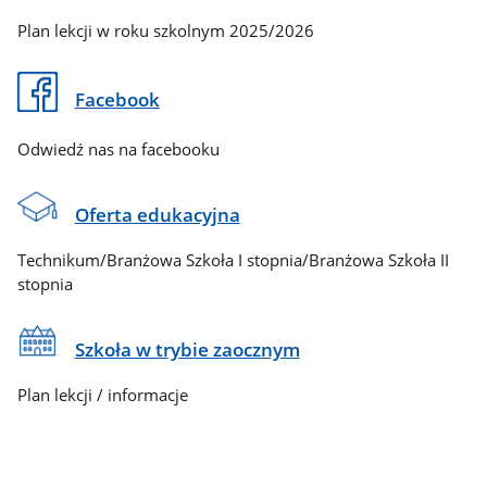
Plan lekcji w roku szkolnym 2025/2026
Facebook
Odwiedź nas na facebooku
Oferta edukacyjna
Technikum/Branżowa Szkoła I stopnia/Branżowa Szkoła II
stopnia
Szkoła w trybie zaocznym
Plan lekcji / informacje