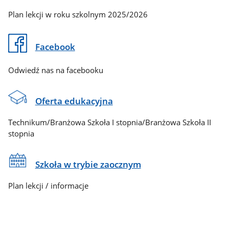
Plan lekcji w roku szkolnym 2025/2026
Facebook
Odwiedź nas na facebooku
Oferta edukacyjna
Technikum/Branżowa Szkoła I stopnia/Branżowa Szkoła II
stopnia
Szkoła w trybie zaocznym
Plan lekcji / informacje