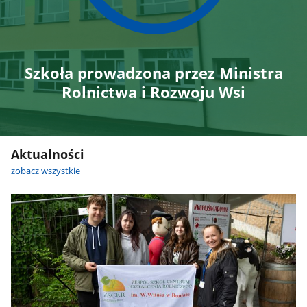
Szkoła prowadzona przez Ministra
Rolnictwa i Rozwoju Wsi
Aktualności
zobacz wszystkie