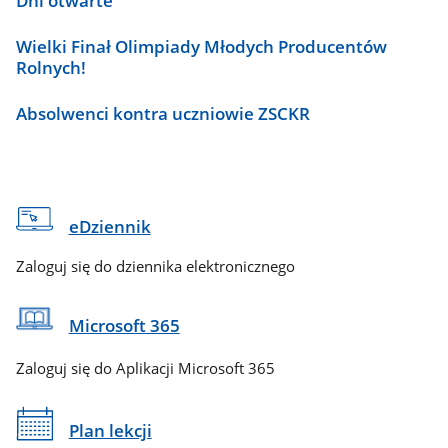
Dni otwarte
Wielki Finał Olimpiady Młodych Producentów
Rolnych!
Absolwenci kontra uczniowie ZSCKR
eDziennik
Zaloguj się do dziennika elektronicznego
Microsoft 365
Zaloguj się do Aplikacji Microsoft 365
Plan lekcji