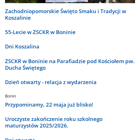
Zachodniopomorskie Święto Smaku i Tradycji w
Koszalinie
55-Lecie w ZSCKR w Boninie
Dni Koszalina
ZSCKR w Boninie na Parafiadzie pod Kościołem pw.
Ducha Świętego
Dzień otwarty - relacja z wydarzenia
Bonin
Przypominamy, 22 maja już blisko!
Uroczyste zakończenie roku szkolnego
maturzystów 2025/2026.