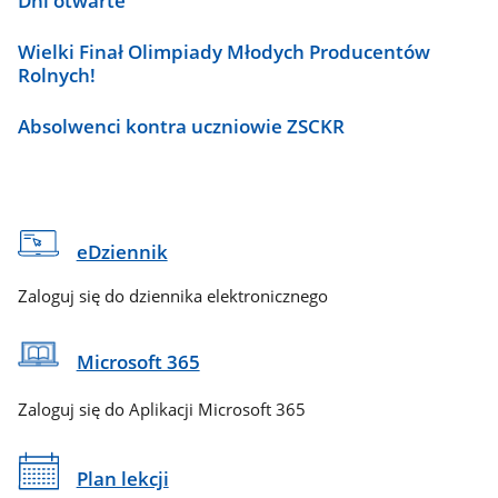
Dni otwarte
Wielki Finał Olimpiady Młodych Producentów
Rolnych!
Absolwenci kontra uczniowie ZSCKR
eDziennik
Zaloguj się do dziennika elektronicznego
Microsoft 365
Zaloguj się do Aplikacji Microsoft 365
Plan lekcji