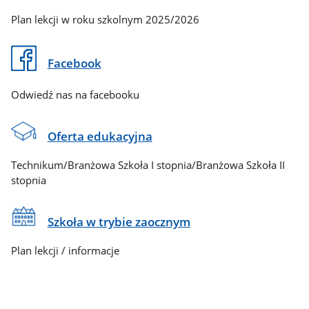
Plan lekcji w roku szkolnym 2025/2026
Facebook
Odwiedź nas na facebooku
Oferta edukacyjna
Technikum/Branżowa Szkoła I stopnia/Branżowa Szkoła II
stopnia
Szkoła w trybie zaocznym
Plan lekcji / informacje