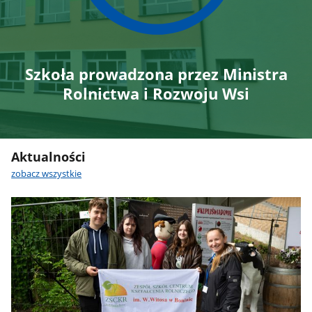
Szkoła prowadzona przez Ministra
Rolnictwa i Rozwoju Wsi
Aktualności
zobacz wszystkie