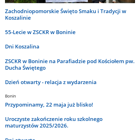
Zachodniopomorskie Święto Smaku i Tradycji w
Koszalinie
55-Lecie w ZSCKR w Boninie
Dni Koszalina
ZSCKR w Boninie na Parafiadzie pod Kościołem pw.
Ducha Świętego
Dzień otwarty - relacja z wydarzenia
Bonin
Przypominamy, 22 maja już blisko!
Uroczyste zakończenie roku szkolnego
maturzystów 2025/2026.