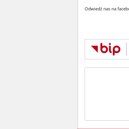
Odwiedź nas na face