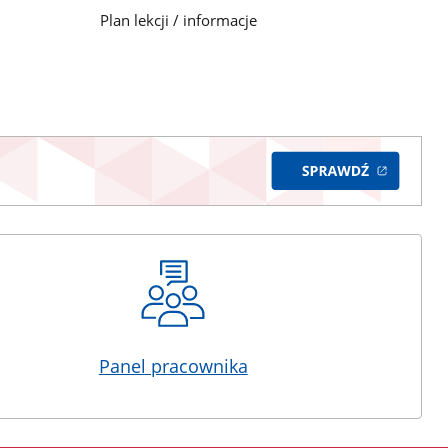
Plan lekcji / informacje
Panel pracownika