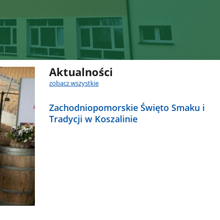
Aktualności
zobacz wszystkie
Zachodniopomorskie Święto Smaku i
Tradycji w Koszalinie