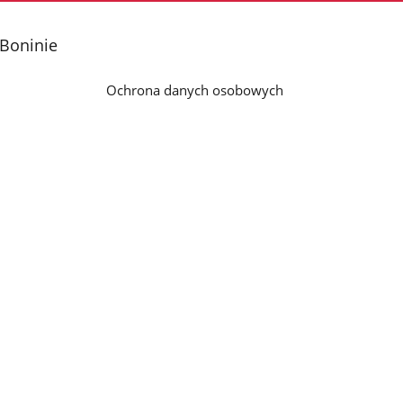
 Boninie
Ochrona danych osobowych