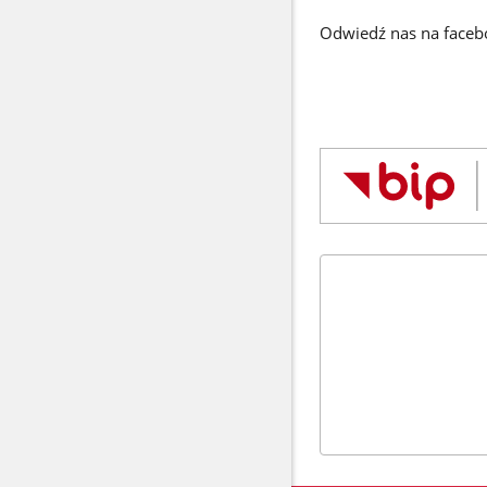
Odwiedź nas na face