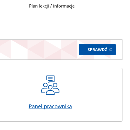
Plan lekcji / informacje
Panel pracownika