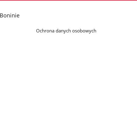
 Boninie
Ochrona danych osobowych