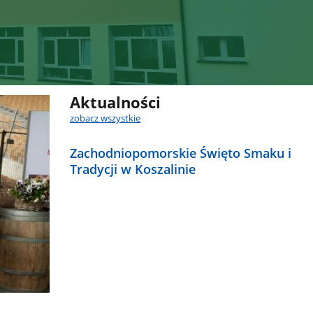
Aktualności
zobacz wszystkie
Zachodniopomorskie Święto Smaku i
Tradycji w Koszalinie