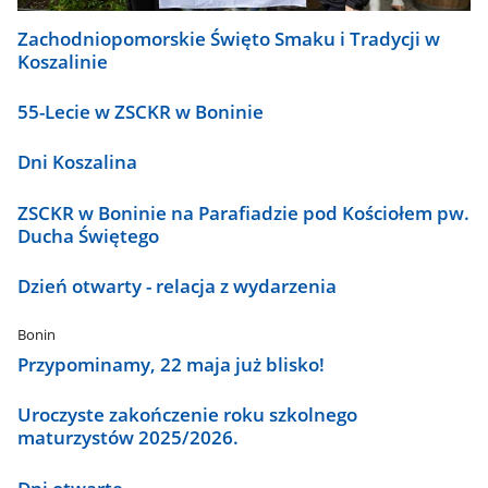
Zachodniopomorskie Święto Smaku i Tradycji w
Koszalinie
55-Lecie w ZSCKR w Boninie
Dni Koszalina
ZSCKR w Boninie na Parafiadzie pod Kościołem pw.
Ducha Świętego
Dzień otwarty - relacja z wydarzenia
Bonin
Przypominamy, 22 maja już blisko!
Uroczyste zakończenie roku szkolnego
maturzystów 2025/2026.