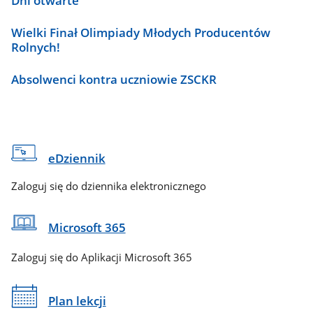
Dni otwarte
Wielki Finał Olimpiady Młodych Producentów
Rolnych!
Absolwenci kontra uczniowie ZSCKR
eDziennik
Zaloguj się do dziennika elektronicznego
Microsoft 365
Zaloguj się do Aplikacji Microsoft 365
Plan lekcji