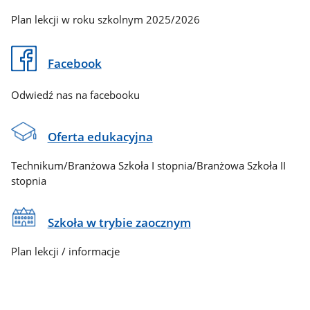
Plan lekcji w roku szkolnym 2025/2026
Facebook
Odwiedź nas na facebooku
Oferta edukacyjna
Technikum/Branżowa Szkoła I stopnia/Branżowa Szkoła II
stopnia
Szkoła w trybie zaocznym
Plan lekcji / informacje