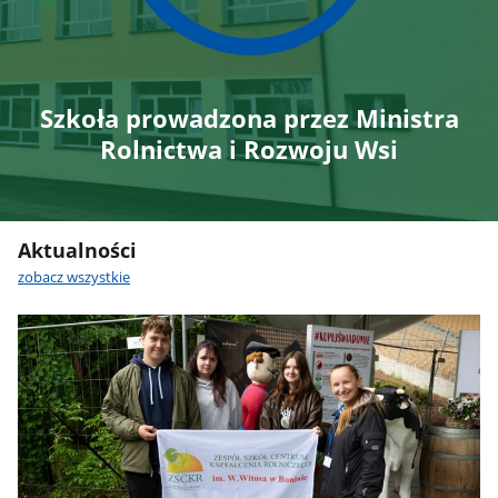
Szkoła prowadzona przez Ministra
Rolnictwa i Rozwoju Wsi
Aktualności
zobacz wszystkie