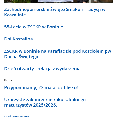
Zachodniopomorskie Święto Smaku i Tradycji w
Koszalinie
55-Lecie w ZSCKR w Boninie
Dni Koszalina
ZSCKR w Boninie na Parafiadzie pod Kościołem pw.
Ducha Świętego
Dzień otwarty - relacja z wydarzenia
Bonin
Przypominamy, 22 maja już blisko!
Uroczyste zakończenie roku szkolnego
maturzystów 2025/2026.