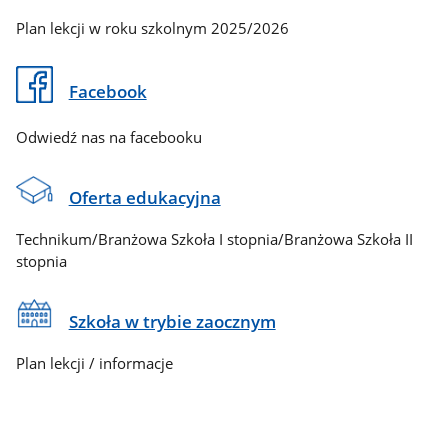
Plan lekcji w roku szkolnym 2025/2026
Facebook
Odwiedź nas na facebooku
Oferta edukacyjna
Technikum/Branżowa Szkoła I stopnia/Branżowa Szkoła II
stopnia
Szkoła w trybie zaocznym
Plan lekcji / informacje