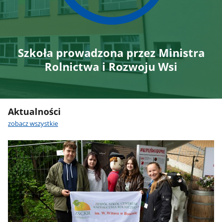
Szkoła prowadzona przez Ministra
Rolnictwa i Rozwoju Wsi
Aktualności
zobacz wszystkie