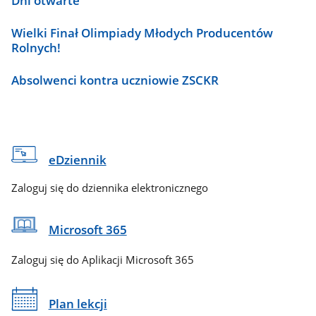
Dni otwarte
Wielki Finał Olimpiady Młodych Producentów
Rolnych!
Absolwenci kontra uczniowie ZSCKR
eDziennik
Zaloguj się do dziennika elektronicznego
Microsoft 365
Zaloguj się do Aplikacji Microsoft 365
Plan lekcji