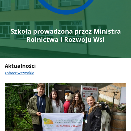
Szkoła prowadzona przez Ministra
Rolnictwa i Rozwoju Wsi
Aktualności
zobacz wszystkie