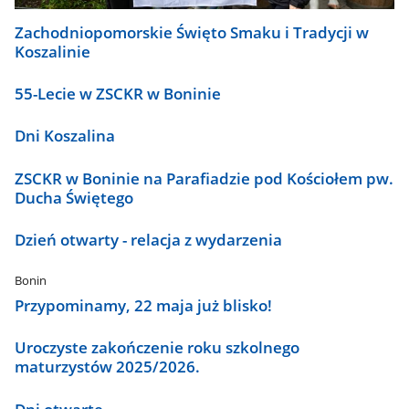
Zachodniopomorskie Święto Smaku i Tradycji w
Koszalinie
55-Lecie w ZSCKR w Boninie
Dni Koszalina
ZSCKR w Boninie na Parafiadzie pod Kościołem pw.
Ducha Świętego
Dzień otwarty - relacja z wydarzenia
Bonin
Przypominamy, 22 maja już blisko!
Uroczyste zakończenie roku szkolnego
maturzystów 2025/2026.