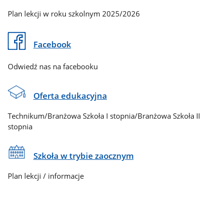
Plan lekcji w roku szkolnym 2025/2026
Facebook
Odwiedź nas na facebooku
Oferta edukacyjna
Technikum/Branżowa Szkoła I stopnia/Branżowa Szkoła II
stopnia
Szkoła w trybie zaocznym
Plan lekcji / informacje