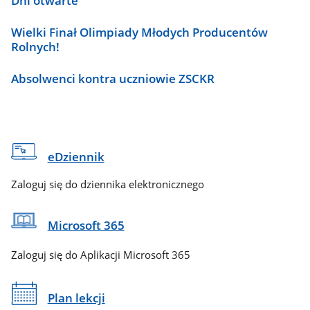
Dni otwarte
Wielki Finał Olimpiady Młodych Producentów
Rolnych!
Absolwenci kontra uczniowie ZSCKR
eDziennik
Zaloguj się do dziennika elektronicznego
Microsoft 365
Zaloguj się do Aplikacji Microsoft 365
Plan lekcji