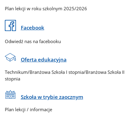
Plan lekcji w roku szkolnym 2025/2026
Facebook
Odwiedź nas na facebooku
Oferta edukacyjna
Technikum/Branżowa Szkoła I stopnia/Branżowa Szkoła II
stopnia
Szkoła w trybie zaocznym
Plan lekcji / informacje