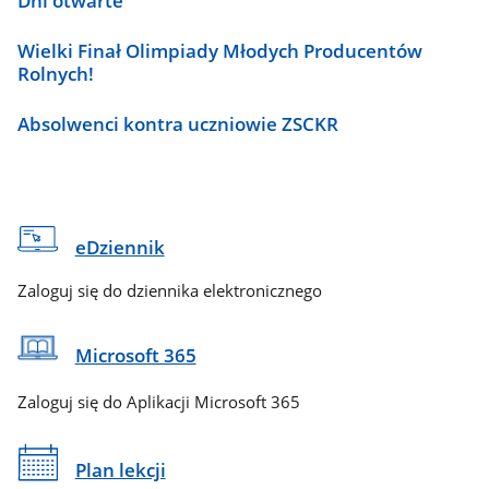
Dni otwarte
Wielki Finał Olimpiady Młodych Producentów
Rolnych!
Absolwenci kontra uczniowie ZSCKR
eDziennik
Zaloguj się do dziennika elektronicznego
Microsoft 365
Zaloguj się do Aplikacji Microsoft 365
Plan lekcji