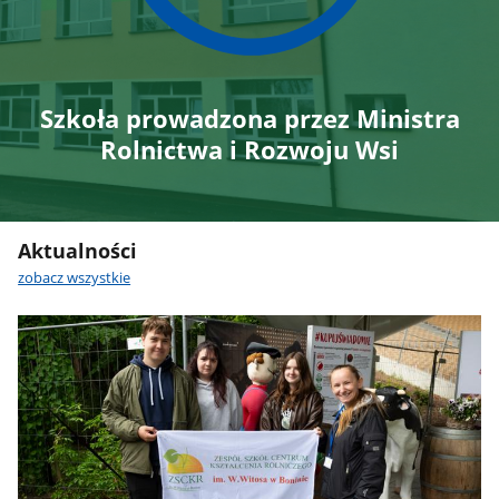
Szkoła prowadzona przez Ministra
Rolnictwa i Rozwoju Wsi
Aktualności
zobacz wszystkie