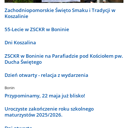
Zachodniopomorskie Święto Smaku i Tradycji w
Koszalinie
55-Lecie w ZSCKR w Boninie
Dni Koszalina
ZSCKR w Boninie na Parafiadzie pod Kościołem pw.
Ducha Świętego
Dzień otwarty - relacja z wydarzenia
Bonin
Przypominamy, 22 maja już blisko!
Uroczyste zakończenie roku szkolnego
maturzystów 2025/2026.